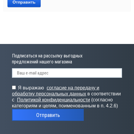
Отправить
Подписаться на рассылку выгодных
предложений нашего магазина
Я выражаю
согласие на передачу и
обработку персональных данных
в соответствии
с
Политикой конфиденциальности
(согласно
категориям и целям, поименованным в п. 4.2.6)
Отправить