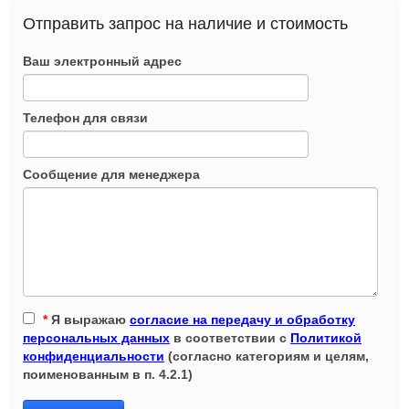
Отправить запрос на наличие и стоимость
Ваш электронный адрес
Телефон для связи
Сообщение для менеджера
*
Я выражаю
согласие на передачу и обработку
персональных данных
в соответствии с
Политикой
конфиденциальности
(согласно категориям и целям,
поименованным в п. 4.2.1)