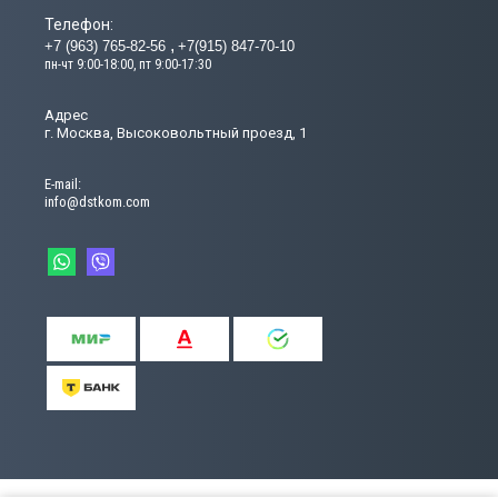
Телефон:
+7 (963) 765-82-56
+7(915) 847-70-10
пн-чт 9:00-18:00, пт 9:00-17:30
Адрес
г. Москва, Высоковольтный проезд, 1
Е-mail:
info@dstkom.com