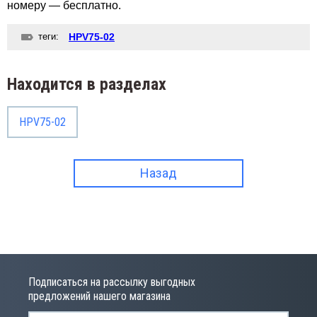
номеру — бесплатно.
теги:
HPV75-02
Находится в разделах
HPV75-02
Назад
Подписаться на рассылку выгодных
предложений нашего магазина