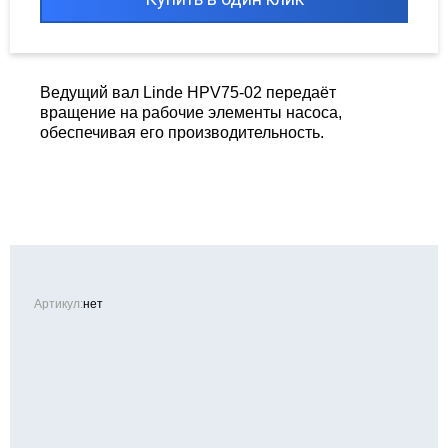
Ведущий вал Linde HPV75-02 передаёт
вращение на рабочие элементы насоса,
обеспечивая его производительность.
Артикул:
нет