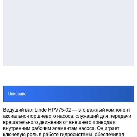
Описание
Ведущий вал Linde HPV75-02 — это важный компонент
аксиально-поршневого насоса, служащий для передачи
вращательного движения от внешнего привода к
внутренним рабочим элементам насоса. Он играет
ключевую роль в работе гидросистемы, обеспечивая