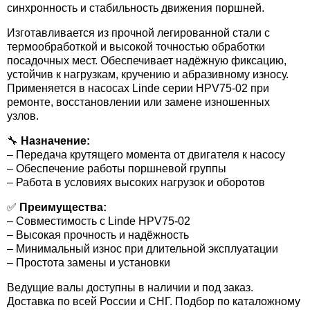
синхронность и стабильность движения поршней.
Изготавливается из прочной легированной стали с
термообработкой и высокой точностью обработки
посадочных мест. Обеспечивает надёжную фиксацию,
устойчив к нагрузкам, кручению и абразивному износу.
Применяется в насосах Linde серии HPV75-02 при
ремонте, восстановлении или замене изношенных
узлов.
🔧
Назначение:
– Передача крутящего момента от двигателя к насосу
– Обеспечение работы поршневой группы
– Работа в условиях высоких нагрузок и оборотов
✅
Преимущества:
– Совместимость с Linde HPV75-02
– Высокая прочность и надёжность
– Минимальный износ при длительной эксплуатации
– Простота замены и установки
Ведущие валы доступны в наличии и под заказ.
Доставка по всей России и СНГ. Подбор по каталожному