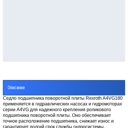
Описание
Седло подшипника поворотной плиты Rexroth A4VG180
применяется в гидравлических насосах и гидромоторах
серии A4VG для надежного крепления роликового
подшипника поворотной плиты. Оно обеспечивает
точное расположение подшипника, снижает износ и
гарантирует долгий срок службы гидросистемы.