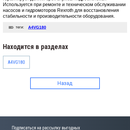
Используется при ремонте и техническом обслуживании
насосов и гидромоторов Rexroth для восстановления
стабильности и производительности оборудования.
теги:
A4VG180
Находится в разделах
A4VG180
Назад
Подписаться на рассылку выгодных