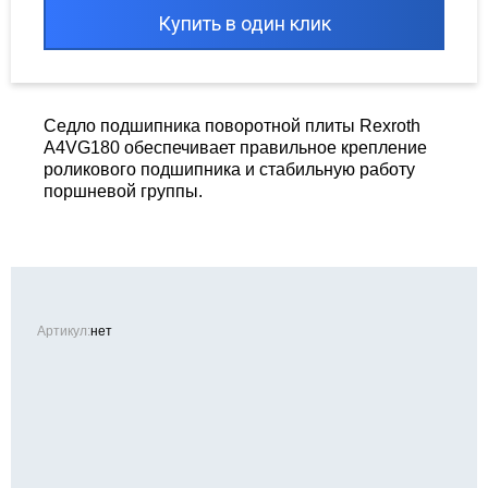
Купить в один клик
Седло подшипника поворотной плиты Rexroth
A4VG180 обеспечивает правильное крепление
роликового подшипника и стабильную работу
поршневой группы.
Артикул:
нет