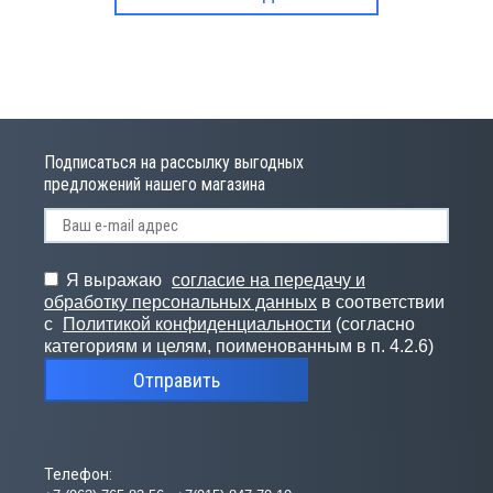
Подписаться на рассылку выгодных
предложений нашего магазина
Я выражаю
согласие на передачу и
обработку персональных данных
в соответствии
с
Политикой конфиденциальности
(согласно
категориям и целям, поименованным в п. 4.2.6)
Отправить
Телефон: