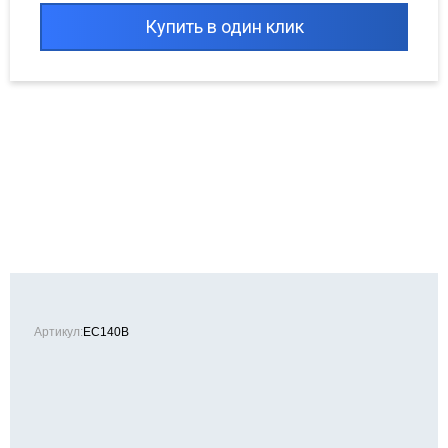
Купить в один клик
Артикул:
EC140B