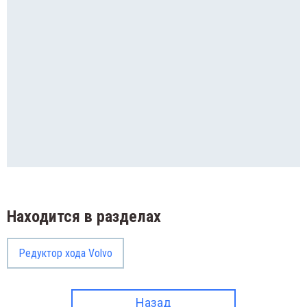
Находится в разделах
Редуктор хода Volvo
Назад