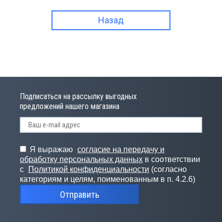
Назад
Подписаться на рассылку выгодных
предложений нашего магазина
Я выражаю
согласие на передачу и
обработку персональных данных
в соответствии
с
Политикой конфиденциальности
(согласно
категориям и целям, поименованным в п. 4.2.6)
Отправить