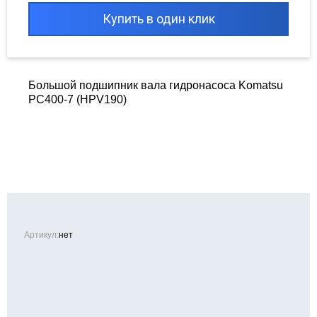
Купить в один клик
Большой подшипник вала гидронасоса Komatsu
PC400-7 (HPV190)
Артикул:
нет