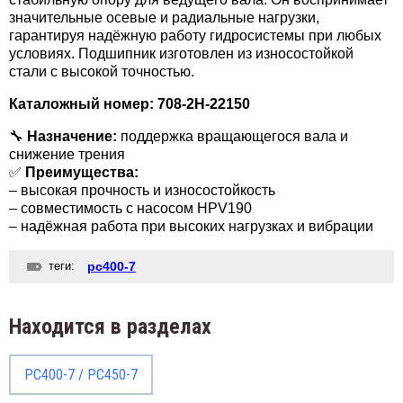
значительные осевые и радиальные нагрузки,
гарантируя надёжную работу гидросистемы при любых
условиях. Подшипник изготовлен из износостойкой
стали с высокой точностью.
Каталожный номер: 708-2H-22150
🔧
Назначение:
поддержка вращающегося вала и
снижение трения
✅
Преимущества:
– высокая прочность и износостойкость
– совместимость с насосом HPV190
– надёжная работа при высоких нагрузках и вибрации
теги:
pc400-7
Находится в разделах
PC400-7 / PC450-7