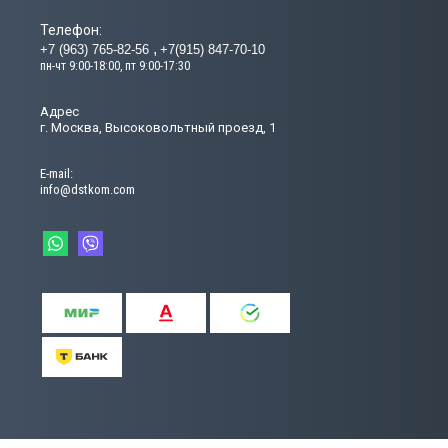
Телефон:
+7 (963) 765-82-56
+7(915) 847-70-10
пн-чт 9:00-18:00, пт 9:00-17:30
Адрес
г. Москва, Высоковольтный проезд, 1
Е-mail:
info@dstkom.com