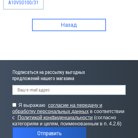
A10VSO100/31
Назад
Подписаться на рассылку выгодных
предложений нашего магазина
Я выражаю
согласие на передачу и
обработку персональных данных
в соответствии
с
Политикой конфиденциальности
(согласно
категориям и целям, поименованным в п. 4.2.6)
Отправить