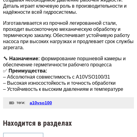
Деталь играет ключевую роль в производительности и
надёжности всей гидросистемы.
Изготавливается из прочной легированной стали,
проходит высокоточную механическую обработку и
термическую закалку. Обеспечивает устойчивую работу
насоса при высоких нагрузках и продлевает срок службы
агрегата.
🔧
Назначение:
формирование поршневой камеры и
обеспечение герметичности рабочего процесса
✅
Преимущества:
– Абсолютная совместимость с A10VSO100/31
– Высокая износостойкость и точность обработки
– Устойчивость к высоким давлениям и температуре
теги:
a10vso100
Находится в разделах