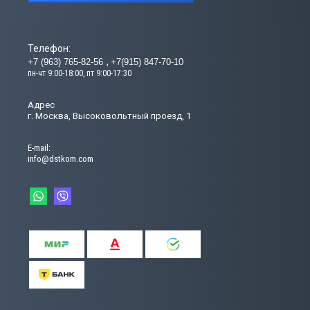
Телефон:
+7 (963) 765-82-56
+7(915) 847-70-10
пн-чт 9:00-18:00, пт 9:00-17:30
Адрес
г. Москва, Высоковольтный проезд, 1
Е-mail:
info@dstkom.com